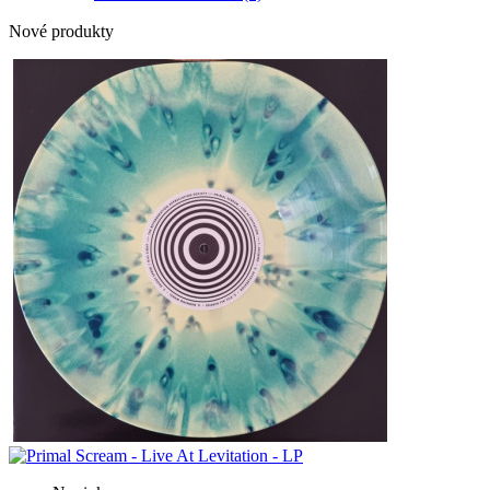
Nové produkty